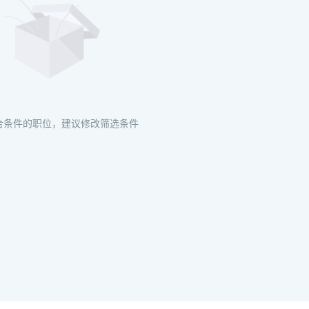
合条件的职位，建议修改筛选条件