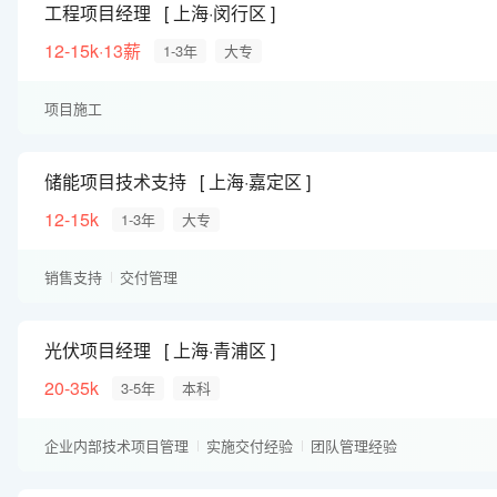
工程项目经理
上海·闵行区
12-15k·13薪
1-3年
大专
项目施工
储能项目技术支持
上海·嘉定区
12-15k
1-3年
大专
销售支持
交付管理
光伏项目经理
上海·青浦区
20-35k
3-5年
本科
企业内部技术项目管理
实施交付经验
团队管理经验