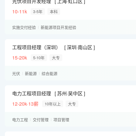
光伏项目开发经理
上海·虹口区
10-11k
3-5年
本科
实施交付经验
新能源项目开发经验
工程项目经理（深圳）
深圳·南山区
15-20k
5-10年
大专
光伏
新能源
综合能源
电力工程项目经理
苏州·吴中区
12-20k·13薪
10年以上
大专
电力工程
交付管理
项目管理