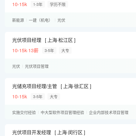
10-15k
1-3年
学历不限
新能源
一建（机电）
光伏
光伏项目经理
上海·松江区
10-15k·13薪
3-5年
大专
光伏
光伏项目管理
光储充项目经理/主管
上海·徐汇区
10-15k
3-5年
大专
实施交付经验
中大型软件项目管理经验
企业内部技术项目管理
大数据项目管理经验
光伏项目开发经理
上海·闵行区