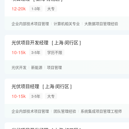
12-20k
1-3年
大专
企业内部技术项目管理
计算机相关专业
大数据项目管理经验
实施交付经验
PMP
系统集成项目管理工程师
信息系统项目管理师
光伏工程师
项目经理
电气工程师
光伏项目开发经理
上海·闵行区
10-15k
3-5年
学历不限
光伏开发
新能源
项目管理
光伏项目经理
上海·闵行区
10-15k
3-5年
大专
企业内部技术项目管理
团队管理经验
系统集成项目管理工程师