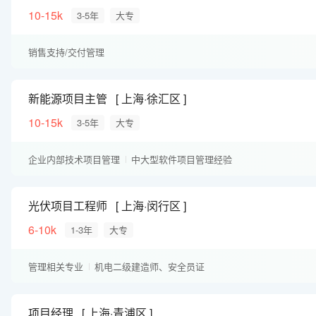
10-15k
3-5年
大专
销售支持/交付管理
新能源项目主管
上海·徐汇区
10-15k
3-5年
大专
企业内部技术项目管理
中大型软件项目管理经验
ERP项目管理经验
实施交付经验
光伏项目工程师
上海·闵行区
6-10k
1-3年
大专
管理相关专业
机电二级建造师、安全员证
项目经理
上海·青浦区