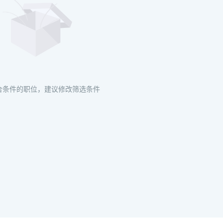
合条件的职位，建议修改筛选条件