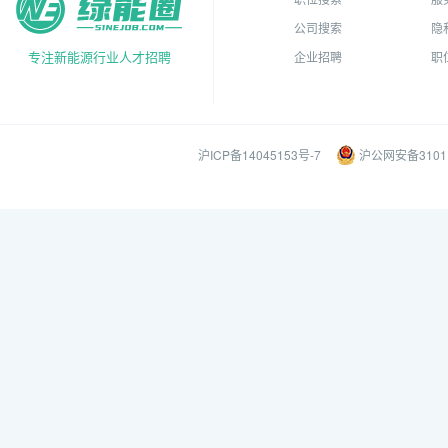
公司搜索
隐
专注新能源行业人才招聘
企业招聘
职
沪ICP备14045153号-7
沪公网安备31011