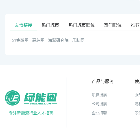
友情链接
热门城市
热门城市职位
热门职位
推荐
51金融圈
高芯圈
海擎研究院
乐助网
产品与服务
使
职位搜索
服
公司搜索
隐
专注新能源行业人才招聘
企业招聘
职