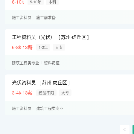
8-10k
5-10年
本科
施工资料员
施工前准备
工程资料员（光伏）
苏州·虎丘区
6-8k·13薪
1-3年
大专
建筑工程类专业
资料员证
光伏资料员
苏州·虎丘区
3-4k·13薪
经验不限
大专
施工资料员
建筑工程类专业