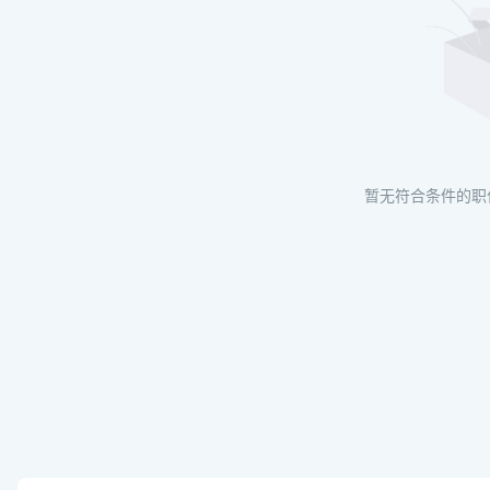
暂无符合条件的职