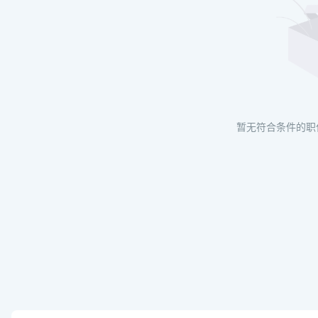
暂无符合条件的职