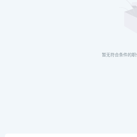
暂无符合条件的职