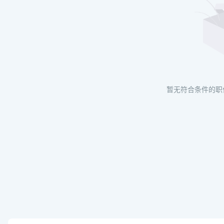
暂无符合条件的职