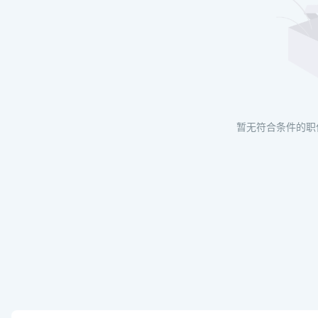
暂无符合条件的职