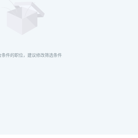
合条件的职位，建议修改筛选条件