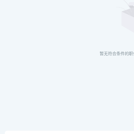
暂无符合条件的职