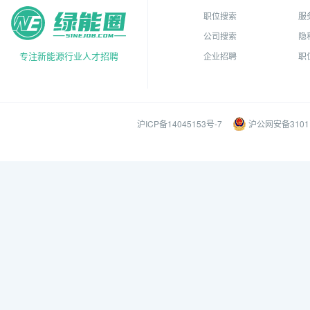
职位搜索
服
公司搜索
隐
专注新能源行业人才招聘
企业招聘
职
沪ICP备14045153号-7
沪公网安备31011