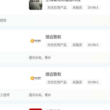
光伏应用产品
未融资
20-99人
经验
师
煊远致和
光伏应用产品
未融资
20-99人
通讯补贴，
餐补
煊远致和
光伏应用产品
未融资
20-99人
工程师
通讯补贴，
餐补