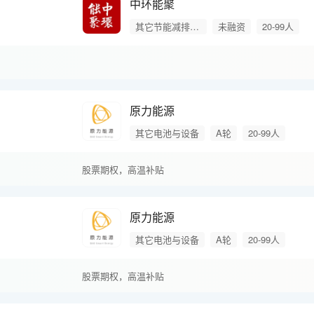
中环能聚
其它节能减排产品
未融资
20-99人
原力能源
其它电池与设备
A轮
20-99人
股票期权，
高温补贴
原力能源
其它电池与设备
A轮
20-99人
股票期权，
高温补贴