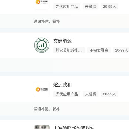
光伏应用产品
未融资
20-99人
通讯补贴，
餐补
交健能源
其它节能减排产品
不需要融资
20-99人
煊远致和
光伏应用产品
未融资
20-99人
通讯补贴，
餐补
上海破晓新能源科技