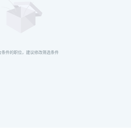
合条件的职位，建议修改筛选条件