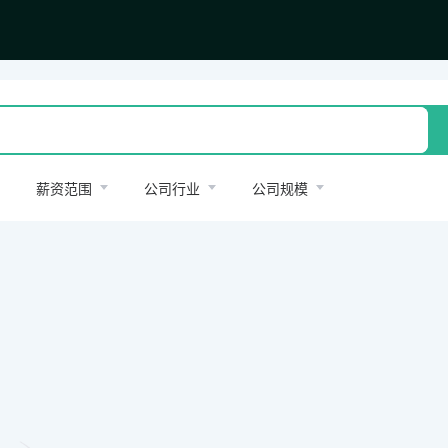
薪资范围
公司行业
公司规模