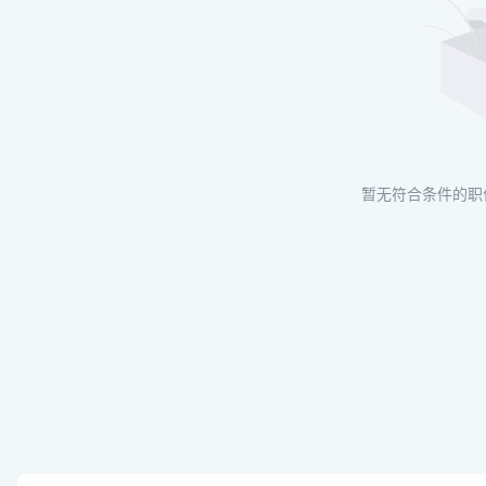
暂无符合条件的职