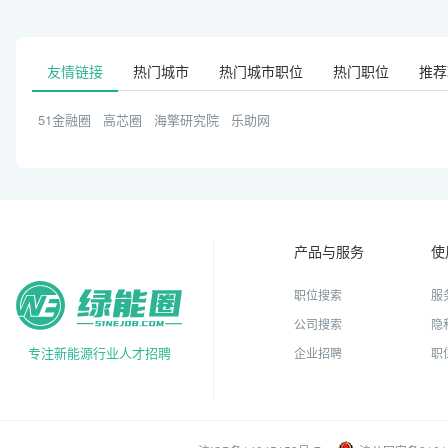
友情链接
热门城市
热门城市职位
热门职位
推荐
51金融圈
高芯圈
海擎研究院
乐助网
产品与服务
使
职位搜索
服
公司搜索
隐
专注新能源行业人才招聘
企业招聘
职