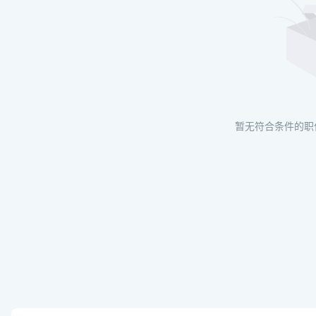
暂无符合条件的职