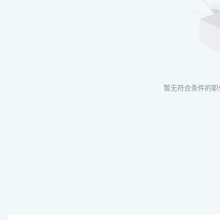
暂无符合条件的职