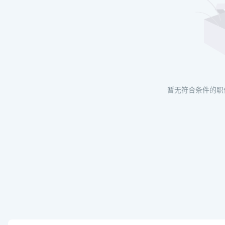
暂无符合条件的职