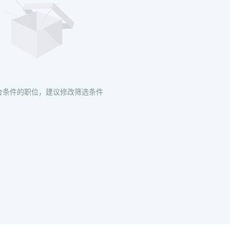
合条件的职位，建议修改筛选条件