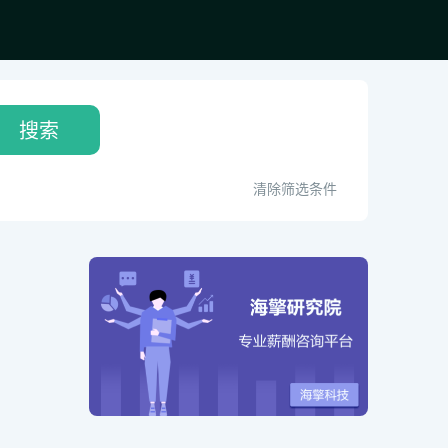
搜索
清除筛选条件