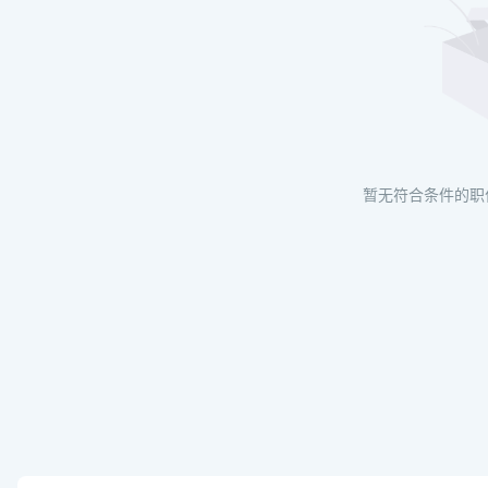
暂无符合条件的职