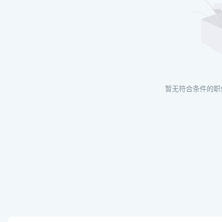
暂无符合条件的职