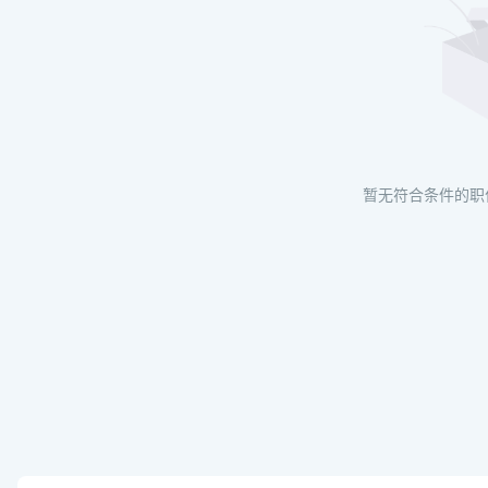
暂无符合条件的职