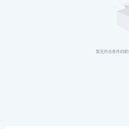
暂无符合条件的职