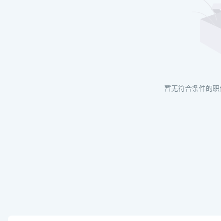
暂无符合条件的职