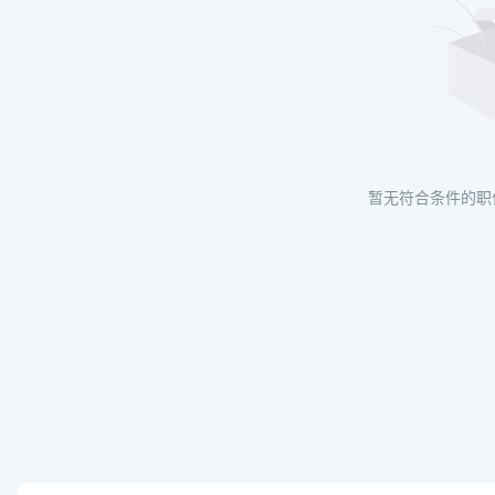
暂无符合条件的职