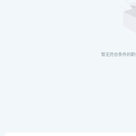
暂无符合条件的职