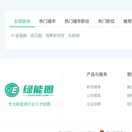
友情链接
热门城市
热门城市职位
热门职位
推荐
51金融圈
高芯圈
海擎研究院
乐助网
产品与服务
使
职位搜索
服
公司搜索
隐
专注新能源行业人才招聘
企业招聘
职