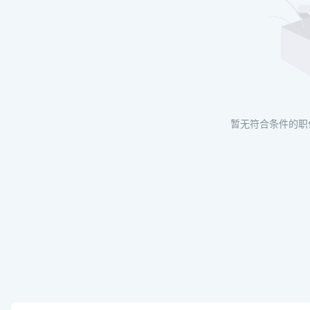
暂无符合条件的职