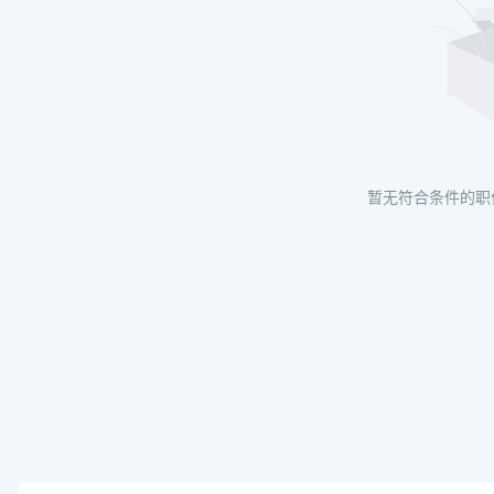
暂无符合条件的职