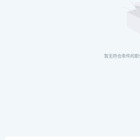
暂无符合条件的职