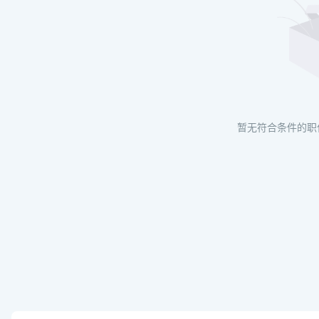
暂无符合条件的职