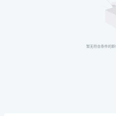
暂无符合条件的职