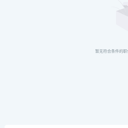
暂无符合条件的职