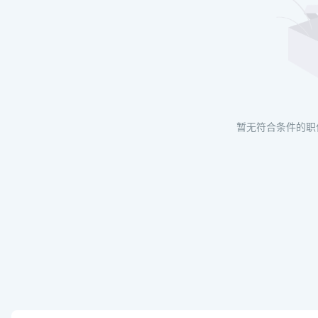
暂无符合条件的职