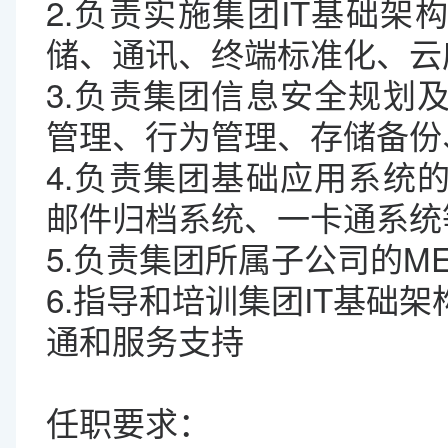
2.负责实施集团IT基础架
储、通讯、终端标准化、云
3.负责集团信息安全规划
管理、行为管理、存储备份
4.负责集团基础应用系统
邮件归档系统、一卡通系统
5.负责集团所属子公司的M
6.指导和培训集团IT基础
通和服务支持
任职要求：