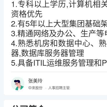
1.专科以上学历,计算机相
资格优先
2.有5年以上大型集团基础
3.精通网络及办公、生产
4.熟悉机房和数据中心、熟悉W
器,数据库服务器管理
5.具备ITIL运维服务管理
张美玲
中来股份
·
人事招聘主管