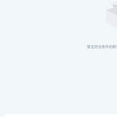
暂无符合条件的职