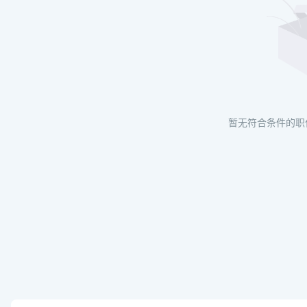
暂无符合条件的职