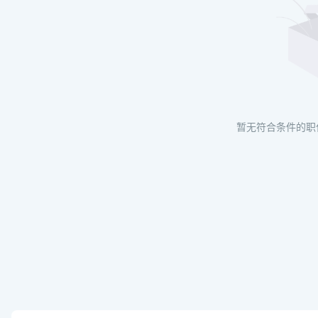
暂无符合条件的职