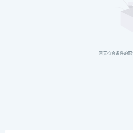
暂无符合条件的职