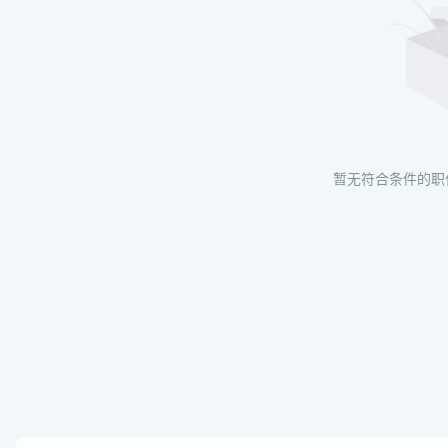
暂无符合条件的职