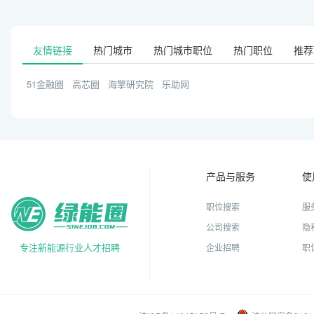
友情链接
热门城市
热门城市职位
热门职位
推荐
51金融圈
高芯圈
海擎研究院
乐助网
产品与服务
使
职位搜索
服
公司搜索
隐
专注新能源行业人才招聘
企业招聘
职