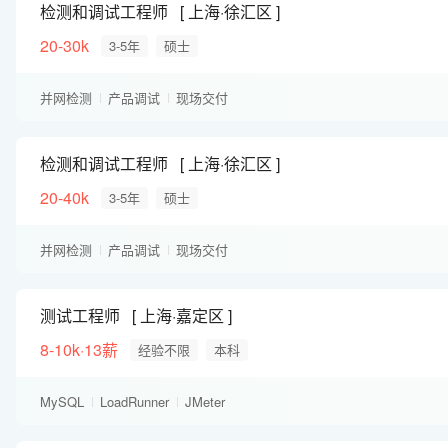
检测和调试工程师
上海·徐汇区
20-30k
3-5年
硕士
并网检测
产品调试
现场交付
检测和调试工程师
上海·徐汇区
20-40k
3-5年
硕士
并网检测
产品调试
现场交付
测试工程师
上海·嘉定区
8-10k·13薪
经验不限
本科
MySQL
LoadRunner
JMeter