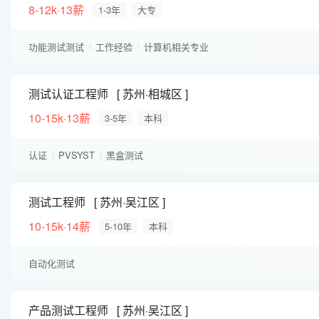
8-12k·13薪
1-3年
大专
功能测试测试
工作经验
计算机相关专业
测试认证工程师
苏州·相城区
10-15k·13薪
3-5年
本科
认证
PVSYST
黑盒测试
测试工程师
苏州·吴江区
10-15k·14薪
5-10年
本科
自动化测试
产品测试工程师
苏州·吴江区