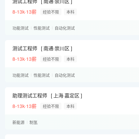
测试工程师
南通·崇川区
8-13k·13薪
经验不限
本科
功能测试
性能测试
自动化测试
测试工程师
南通·崇川区
8-13k·13薪
经验不限
本科
功能测试
性能测试
自动化测试
助理测试工程师
上海·嘉定区
8-13k·13薪
经验不限
本科
新能源
制氢