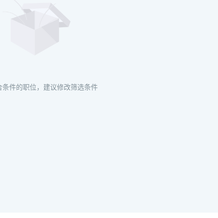
合条件的职位，建议修改筛选条件